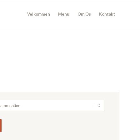
Velkommen
Menu
Om Os
Kontakt