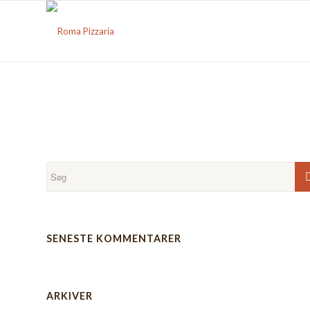
SENESTE KOMMENTARER
ARKIVER