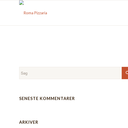
SENESTE KOMMENTARER
ARKIVER