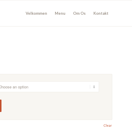
Velkommen
Menu
Om Os
Kontakt
Clear