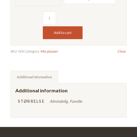
Add to cart
SKU:
N/A
Category:
Mix pizzaer
Clear
Additional information
Additional information
STØRRELSE
Almindelig, Familie