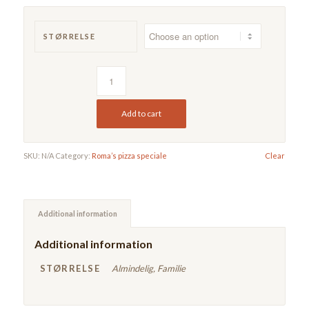
STØRRELSE
Add to cart
SKU:
N/A
Category:
Roma’s pizza speciale
Clear
Additional information
Additional information
STØRRELSE
Almindelig, Familie